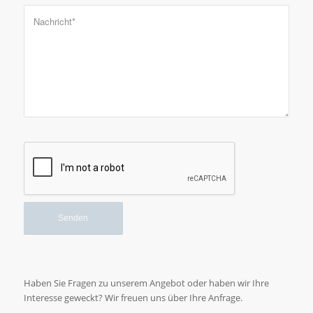
Haben Sie Fragen zu unserem Angebot oder haben wir Ihre
Interesse geweckt? Wir freuen uns über Ihre Anfrage.