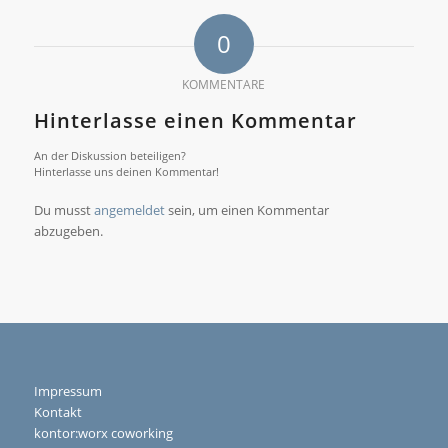
0
KOMMENTARE
Hinterlasse einen Kommentar
An der Diskussion beteiligen?
Hinterlasse uns deinen Kommentar!
Du musst
angemeldet
sein, um einen Kommentar
abzugeben.
Impressum
Kontakt
kontor:worx coworking