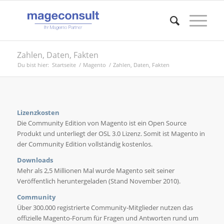
Zahlen, Daten, Fakten
Du bist hier:
Startseite
/
Magento
/
Zahlen, Daten, Fakten
Lizenzkosten
Die Community Edition von Magento ist ein Open Source
Produkt und unterliegt der OSL 3.0 Lizenz. Somit ist Magento in
der Community Edition vollständig kostenlos.
Downloads
Mehr als 2,5 Millionen Mal wurde Magento seit seiner
Veröffentlich heruntergeladen (Stand November 2010).
Community
Über 300.000 registrierte Community-Mitglieder nutzen das
offizielle Magento-Forum für Fragen und Antworten rund um