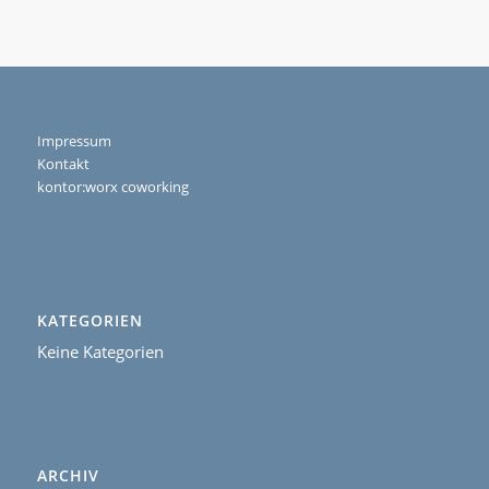
Impressum
Kontakt
kontor:worx coworking
KATEGORIEN
Keine Kategorien
ARCHIV