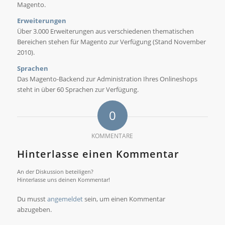
Magento.
Erweiterungen
Über 3.000 Erweiterungen aus verschiedenen thematischen
Bereichen stehen für Magento zur Verfügung (Stand November
2010).
Sprachen
Das Magento-Backend zur Administration Ihres Onlineshops
steht in über 60 Sprachen zur Verfügung.
0
KOMMENTARE
Hinterlasse einen Kommentar
An der Diskussion beteiligen?
Hinterlasse uns deinen Kommentar!
Du musst
angemeldet
sein, um einen Kommentar
abzugeben.